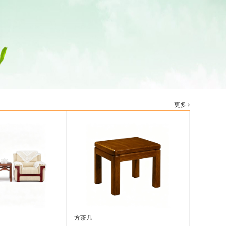
更多
方茶几