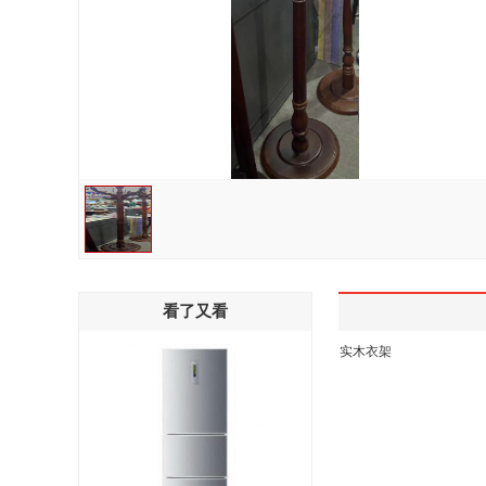
看了又看
实木衣架