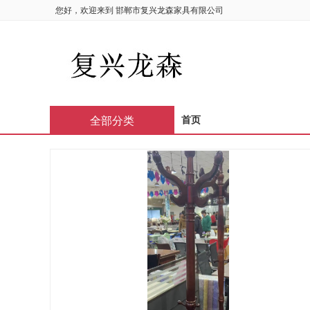
您好，欢迎来到
邯郸市复兴龙森家具有限公司
全部分类
首页