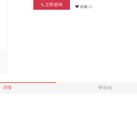
立即咨询
收藏
(0)
详情
评论(0)