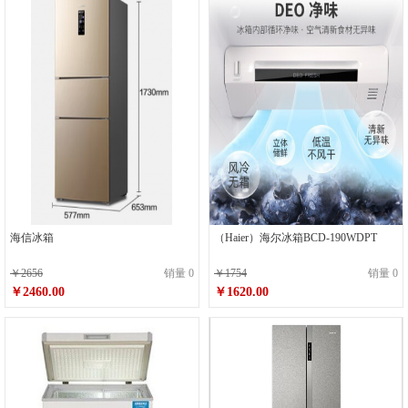
海信冰箱
（Haier）海尔冰箱BCD-190WDPT
￥2656
销量 0
￥1754
销量 0
￥2460.00
￥1620.00