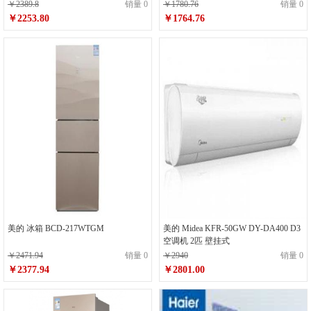
￥2389.8
销量 0
￥1780.76
销量 0
￥2253.80
￥1764.76
美的 冰箱 BCD-217WTGM
美的 Midea KFR-50GW DY-DA400 D3
空调机 2匹 壁挂式
￥2471.94
销量 0
￥2940
销量 0
￥2377.94
￥2801.00